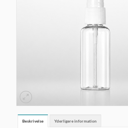
Beskrivelse
Yderligere information