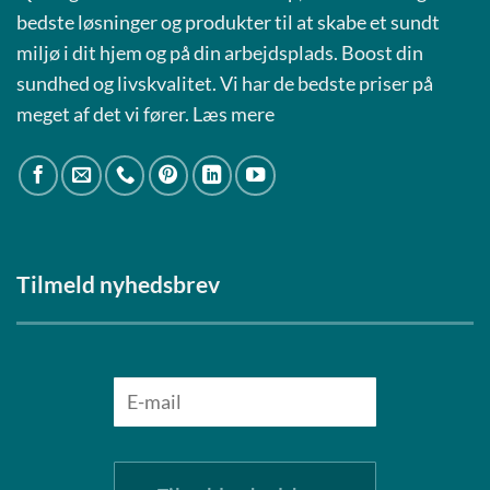
bedste løsninger og produkter til at skabe et sundt
miljø i dit hjem og på din arbejdsplads. Boost din
sundhed og livskvalitet. Vi har de bedste priser på
meget af det vi fører.
Læs mere
Tilmeld nyhedsbrev