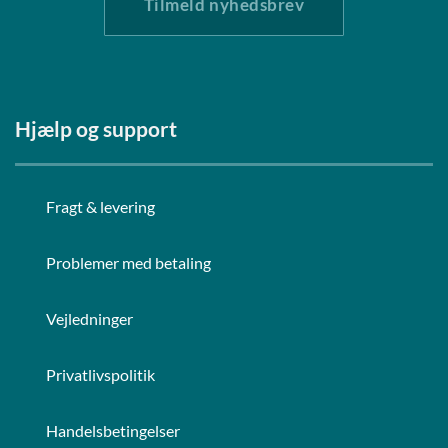
Tilmeld nyhedsbrev
Hjælp og support
Fragt & levering
Problemer med betaling
Vejledninger
Privatlivspolitik
Handelsbetingelser