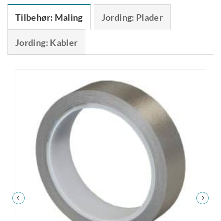
Tilbehør: Maling
Jording: Plader
Jording: Kabler