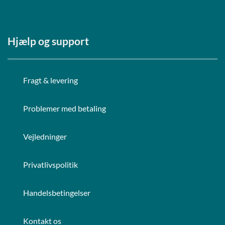
Hjælp og support
Fragt & levering
Problemer med betaling
Vejledninger
Privatlivspolitik
Handelsbetingelser
Kontakt os