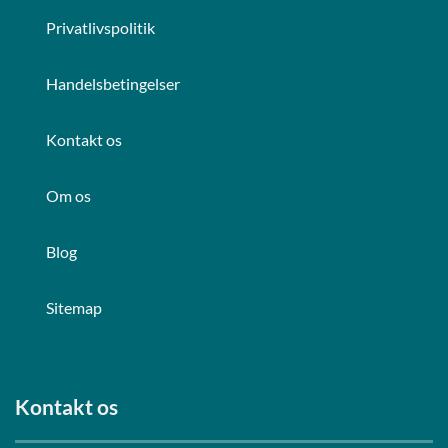
Privatlivspolitik
Handelsbetingelser
Kontakt os
Om os
Blog
Sitemap
Kontakt os