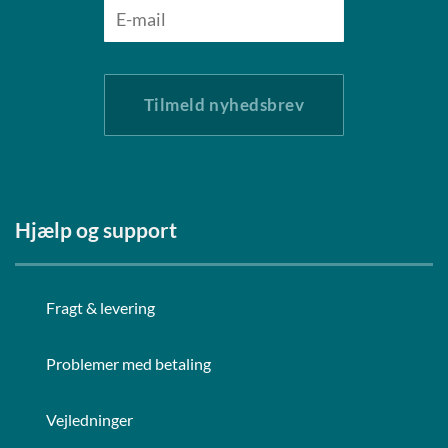
Tilmeld nyhedsbrev
Hjælp og support
Fragt & levering
Problemer med betaling
Vejledninger