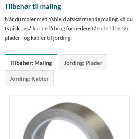
Tilbehør til maling
Når du maler med Yshield afskærmende maling, vil du
typisk også kunne få brug for nedenstående tilbehør,
plader - og kabler til jording.
Tilbehør: Maling
Jording: Plader
Jording: Kabler